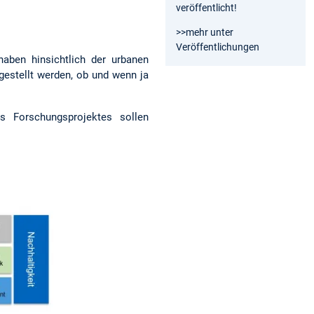
veröffentlicht!
>>mehr unter
Veröffentlichungen
aben hinsichtlich der urbanen
estellt werden, ob und wenn ja
des Forschungsprojektes sollen