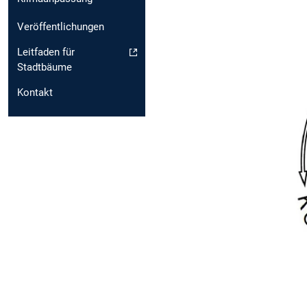
Veröffentlichungen
Leitfaden für
Stadtbäume
Kontakt