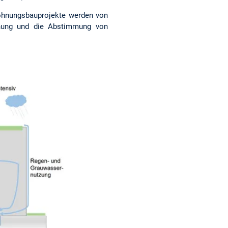
ohnungsbauprojekte werden von
lanung und die Abstimmung von