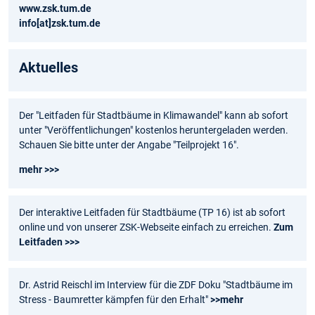
www.zsk.tum.de
info[at]zsk.tum.de
Aktuelles
Der "Leitfaden für Stadtbäume in Klimawandel" kann ab sofort
unter "Veröffentlichungen" kostenlos heruntergeladen werden.
Schauen Sie bitte unter der Angabe "Teilprojekt 16".
mehr >>>
Der interaktive Leitfaden für Stadtbäume (TP 16) ist ab sofort
online und von unserer ZSK-Webseite einfach zu erreichen.
Zum
Leitfaden >>>
Dr. Astrid Reischl im Interview für die ZDF Doku "Stadtbäume im
Stress - Baumretter kämpfen für den Erhalt"
>>mehr