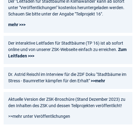
Der "Leitfaden für Stadtbäume in Klimawandel" kann ab sofort
unter "Veröffentlichungen" kostenlos heruntergeladen werden.
Schauen Sie bitte unter der Angabe "Teilprojekt 16".
mehr >>>
Der interaktive Leitfaden für Stadtbäume (TP 16) ist ab sofort
online und von unserer ZSK-Webseite einfach zu erreichen.
Zum
Leitfaden >>>
Dr. Astrid Reischl im Interview für die ZDF Doku "Stadtbäume im
Stress - Baumretter kämpfen für den Erhalt"
>>mehr
Aktuelle Version der ZSK-Broschüre (Stand Dezember 2023) zu
den Inhalten des ZSK und dessen Teilprojekten veröffentlicht!
>>mehr unter Veröffentlichungen