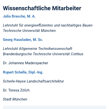
Wissenschaftliche Mitarbeiter
Julia Brasche, M. A.
Lehrstuhl für energieeffizientes und nachhaltiges Bauen
Technische Universität München
Georg Hausladen, M. Sc.
Lehrstuhl Allgemeine Technikwissenschaft
Brandenburgische Technische Universität Cottbus
Dr. Johannes Maderspacher
Rupert Schelle, Dipl.-Ing.
Schelle-Heyse Landschaftsarchitektur
Dr. Teresa Zölch
Stadt München