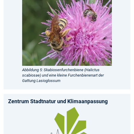
Abbildung 5: Skabiosenfurchenbiene (Halictus
scabiosae) und eine kleine Furchenbienenart der
Gattung Lasioglossum
Zentrum Stadtnatur und Klimaanpassung