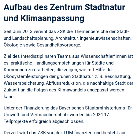
Aufbau des Zentrum Stadtnatur
und Klimaanpassung
Seit Juni 2013 vereint das ZSK die Themenbereiche der Stadt-
und Landschaftsplanung, Architektur, Ingenieurwissenschaften,
Ökologie sowie Gesundheitsvorsorge.
Ziel des interdisziplinären Teams aus Wissenschaftler*innen ist
es, praktische Handlungsempfehlungen für Städte und
Kommunen zu erarbeiten, die zeigen, wie mit Hilfe der
Ökosystemleistungen der grünen Stadtnatur, z. B. Beschattung,
Wasserspeicherung, Abflussreduktion, die nachhaltige Stadt der
Zukunft an die Folgen des Klimawandels angepasst werden
kann.
Unter der Finanzierung des Bayerischen Staatsministeriums für
Umwelt- und Verbraucherschutz wurden bis 2024 17
Teilprojekte erfolgreich abgeschlossen.
Derzeit wird das ZSK von der TUM finanziert und besteht aus