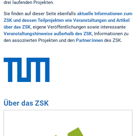
drei laufenden Projekten.
Sie finden auf dieser Seite ebenfalls
aktuelle Informationen zum
ZSK und dessen Teilprojekten wie Veranstaltungen und Artikel
über das ZSK
, eigene Veröffentlichungen sowie interessante
Veranstaltungshinweise außerhalb des ZSK
, Informationen zu
den assoziierten Projekten und den
Partner:innen
des ZSK.
Über das ZSK