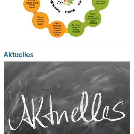
Aktuelles