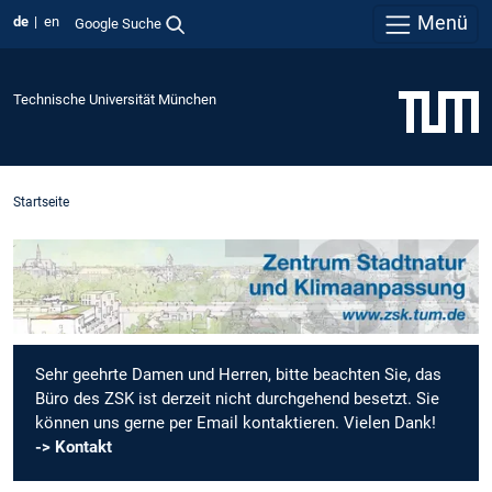
Menü
de
en
Google Suche
Technische Universität München
Startseite
Sehr geehrte Damen und Herren, bitte beachten Sie, das
Büro des ZSK ist derzeit nicht durchgehend besetzt. Sie
können uns gerne per Email kontaktieren. Vielen Dank!
-> Kontakt