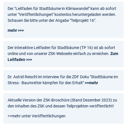
Der "Leitfaden für Stadtbäume in Klimawandel" kann ab sofort
unter "Veröffentlichungen" kostenlos heruntergeladen werden.
Schauen Sie bitte unter der Angabe "Teilprojekt 16".
mehr >>>
Der interaktive Leitfaden für Stadtbäume (TP 16) ist ab sofort
online und von unserer ZSK-Webseite einfach zu erreichen.
Zum
Leitfaden >>>
Dr. Astrid Reischl im Interview für die ZDF Doku "Stadtbäume im
Stress - Baumretter kämpfen für den Erhalt"
>>mehr
Aktuelle Version der ZSK-Broschüre (Stand Dezember 2023) zu
den Inhalten des ZSK und dessen Teilprojekten veröffentlicht!
>>mehr unter Veröffentlichungen