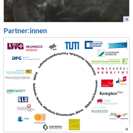
Partner:innen