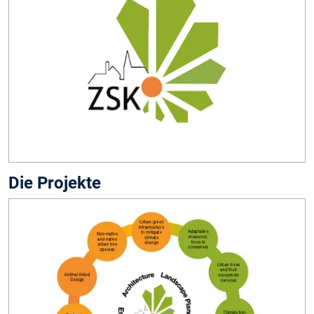
Die Projekte